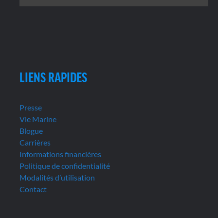
LIENS RAPIDES
Presse
Vie Marine
Blogue
Carrières
Informations financières
Politique de confidentialité
Modalités d’utilisation
Contact