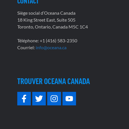
CONTACT
Siège social d’Oceana Canada
18 King Street East, Suite 505
Toronto, Ontario, Canada M5C 1C4
Téléphone: +1 (416) 583-2350
Courriel:
info@oceana.ca
TROUVER OCEANA CANADA