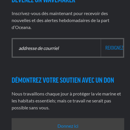
Inscrivez-vous dès maintenant pour recevoir des
nouvelles et des alertes hebdomadaires de la part
d’Oceana.
DÉMONTREZ VOTRE SOUTIEN AVEC UN DON
Nous travaillons chaque jour à protéger la vie marine et
les habitats essentiels; mais ce travail ne serait pas
possible sans vous.
Donnez ici