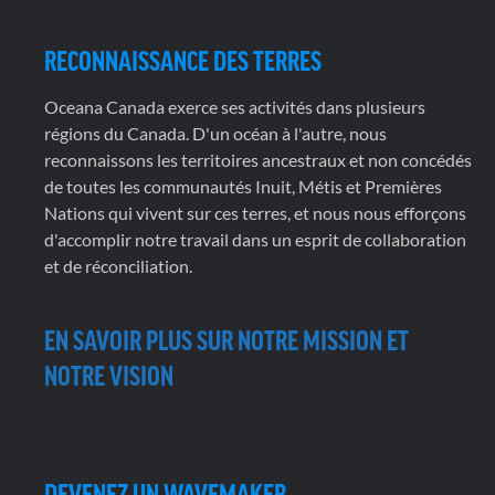
RECONNAISSANCE DES TERRES
Oceana Canada exerce ses activités dans plusieurs
régions du Canada. D'un océan à l'autre, nous
reconnaissons les territoires ancestraux et non concédés
de toutes les communautés Inuit, Métis et Premières
Nations qui vivent sur ces terres, et nous nous efforçons
d'accomplir notre travail dans un esprit de collaboration
et de réconciliation.
EN SAVOIR PLUS SUR NOTRE MISSION ET
NOTRE VISION
DEVENEZ UN WAVEMAKER