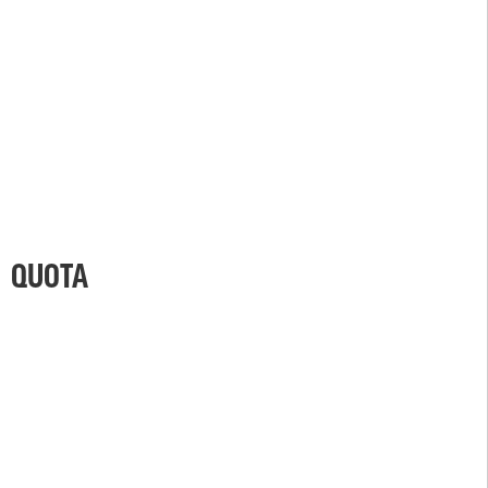
QUOTA