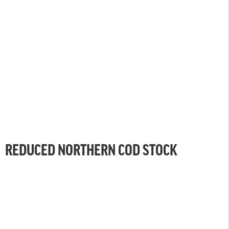
REDUCED NORTHERN COD STOCK