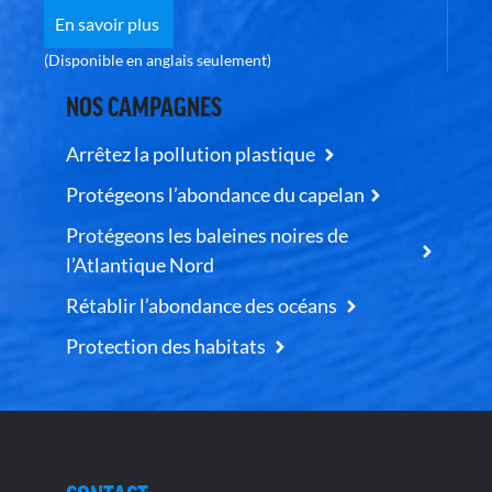
En savoir plus
(Disponible en anglais seulement)
NOS CAMPAGNES
Arrêtez la pollution plastique
Protégeons l’abondance du capelan
Protégeons les baleines noires de
l’Atlantique Nord
Rétablir l’abondance des océans
Protection des habitats