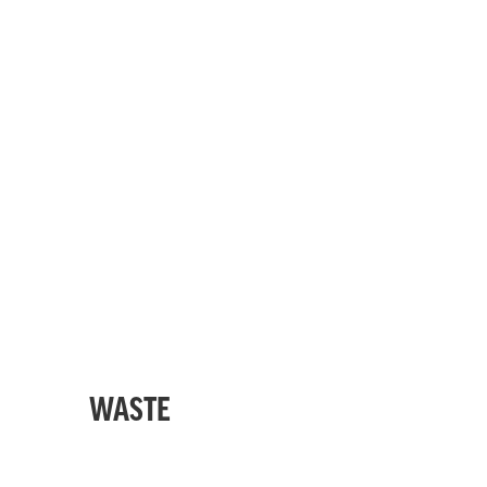
WASTE