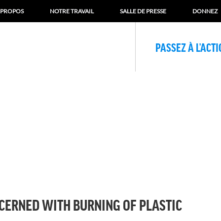
 PROPOS
NOTRE TRAVAIL
SALLE DE PRESSE
DONNEZ
PASSEZ À L’ACT
CERNED WITH BURNING OF PLASTIC