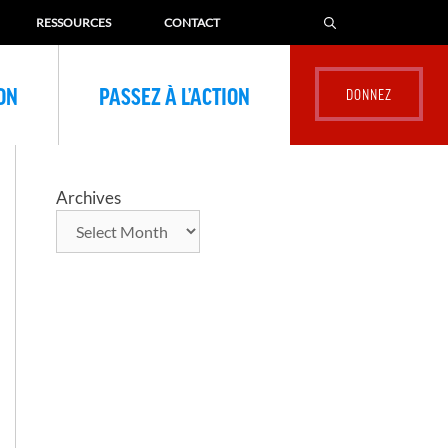
RESSOURCES
CONTACT
ION
PASSEZ À L’ACTION
Archives