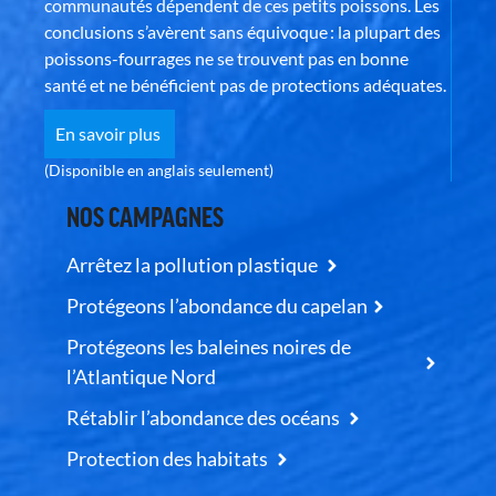
communautés dépendent de ces petits poissons. Les
conclusions s’avèrent sans équivoque : la plupart des
poissons-fourrages ne se trouvent pas en bonne
santé et ne bénéficient pas de protections adéquates.
En savoir plus
(Disponible en anglais seulement)
NOS CAMPAGNES
Arrêtez la pollution plastique
Protégeons l’abondance du capelan
Protégeons les baleines noires de
l’Atlantique Nord
Rétablir l’abondance des océans
Protection des habitats