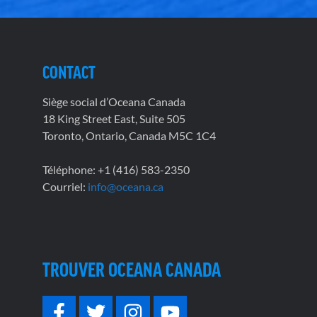
CONTACT
Siège social d’Oceana Canada
18 King Street East, Suite 505
Toronto, Ontario, Canada M5C 1C4
Téléphone: +1 (416) 583-2350
Courriel:
info@oceana.ca
TROUVER OCEANA CANADA