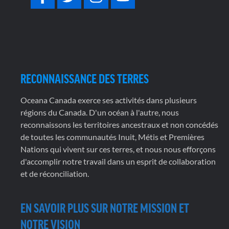
RECONNAISSANCE DES TERRES
Oceana Canada exerce ses activités dans plusieurs
régions du Canada. D'un océan à l'autre, nous
reconnaissons les territoires ancestraux et non concédés
de toutes les communautés Inuit, Métis et Premières
Nations qui vivent sur ces terres, et nous nous efforçons
d'accomplir notre travail dans un esprit de collaboration
et de réconciliation.
EN SAVOIR PLUS SUR NOTRE MISSION ET
NOTRE VISION