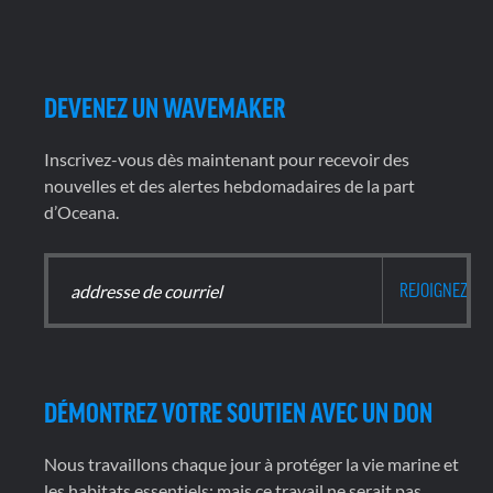
DEVENEZ UN WAVEMAKER
Inscrivez-vous dès maintenant pour recevoir des
nouvelles et des alertes hebdomadaires de la part
d’Oceana.
DÉMONTREZ VOTRE SOUTIEN AVEC UN DON
Nous travaillons chaque jour à protéger la vie marine et
les habitats essentiels; mais ce travail ne serait pas