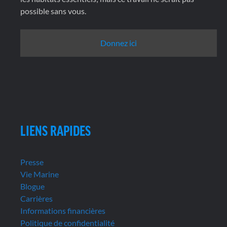
possible sans vous.
Donnez ici
LIENS RAPIDES
Presse
Vie Marine
Blogue
Carrières
Informations financières
Politique de confidentialité